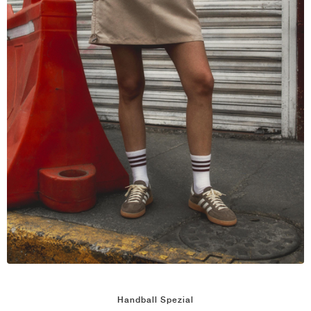
Handball Spezial