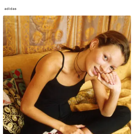
adidas