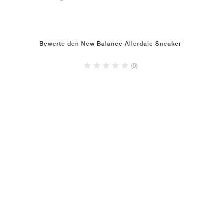
Bewerte den New Balance Allerdale Sneaker
(0)