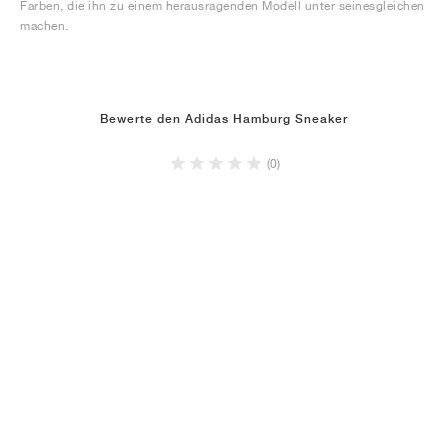
Farben, die ihn zu einem herausragenden Modell unter seinesgleichen
machen.
Bewerte den Adidas Hamburg Sneaker
(0)