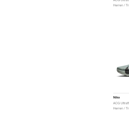
Herren / Tr
Nike
Herren / Tr