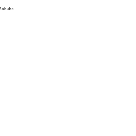
-Schuhe