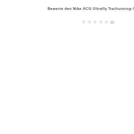
Bewerte den Nike ACG Ultrafly Trailrunning
(0)