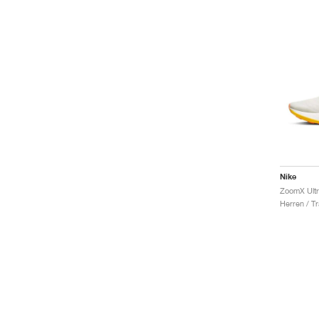
Nike
Herren / Tr