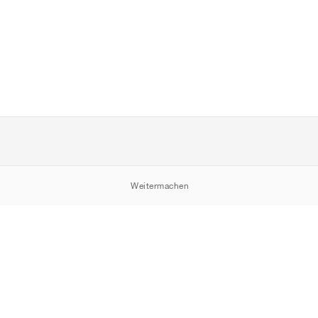
Weitermachen