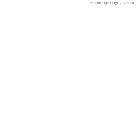
Herren / Sportstyle / Schuhe