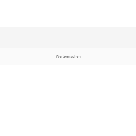
Weitermachen