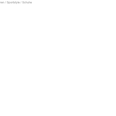
ren / Sportstyle / Schuhe