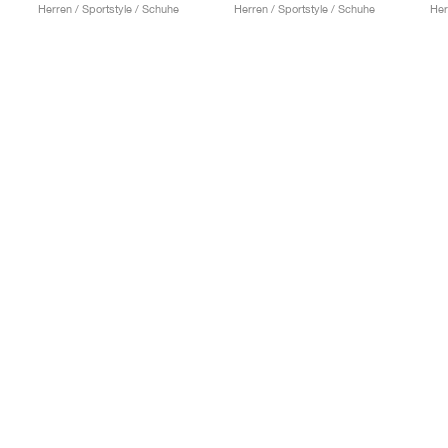
Herren / Sportstyle / Schuhe
Herren / Sportstyle / Schuhe
Her