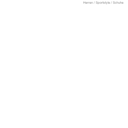
Herren / Sportstyle / Schuhe