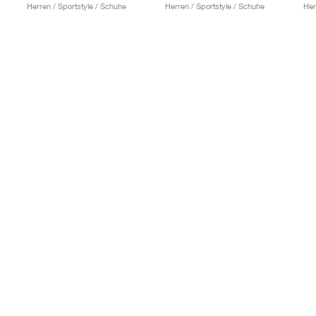
Herren / Sportstyle / Schuhe
Herren / Sportstyle / Schuhe
Her