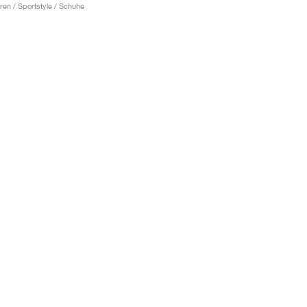
ren / Sportstyle / Schuhe