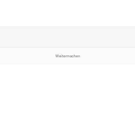
Weitermachen