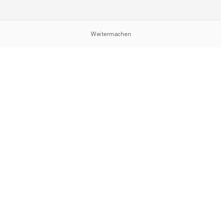
Weitermachen