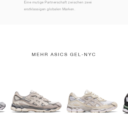
Eine mutige Partnerschaft zwischen zwei
erstklassigen globalen Marken.
MEHR ASICS GEL-NYC