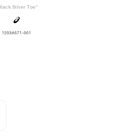
lack Silver Toe"
1203A571-001