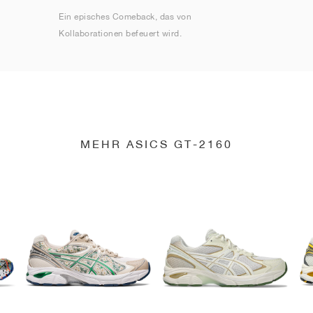
Ein episches Comeback, das von
Kollaborationen befeuert wird.
MEHR ASICS GT-2160