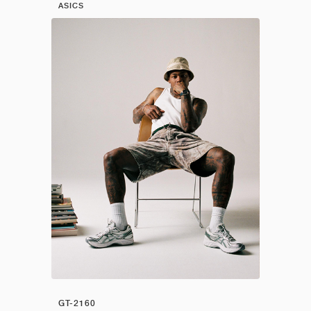
ASICS
GT-2160