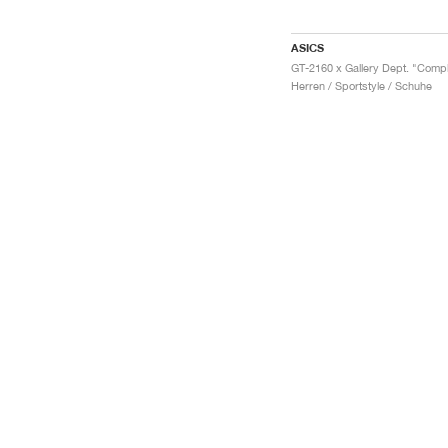
ASICS
Herren / Sportstyle / Schuhe