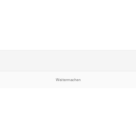
Weitermachen