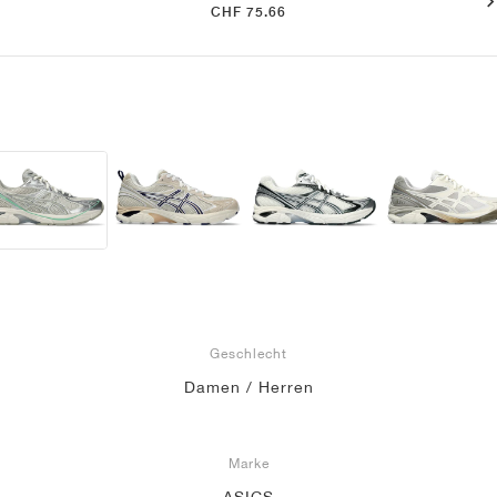
CHF 75.66
Geschlecht
Damen / Herren
Marke
ASICS