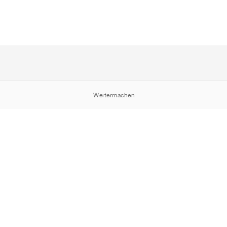
Weitermachen