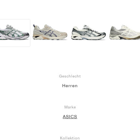
Geschlecht
Herren
Marke
ASICS
Kollektion