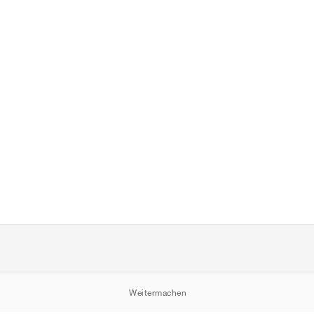
Weitermachen