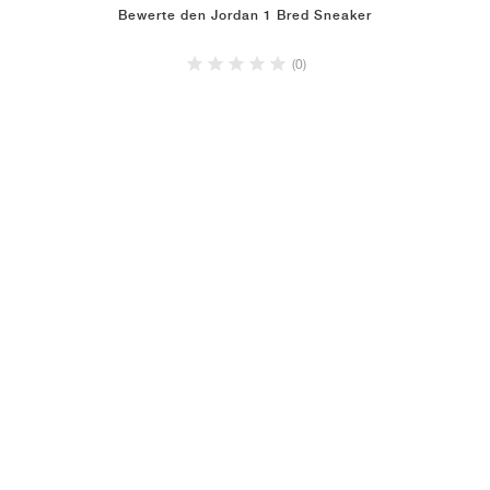
Bewerte den Jordan 1 Bred Sneaker
(0)