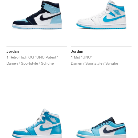
Jordan
Jordan
1 Retro High OG "UNC Patent"
1 Mid "UNC"
Damen / Sportstyle / Schuhe
Damen / Sportstyle / Schuhe