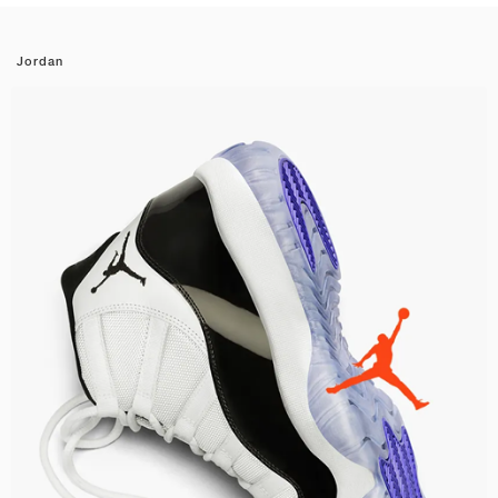
Jordan