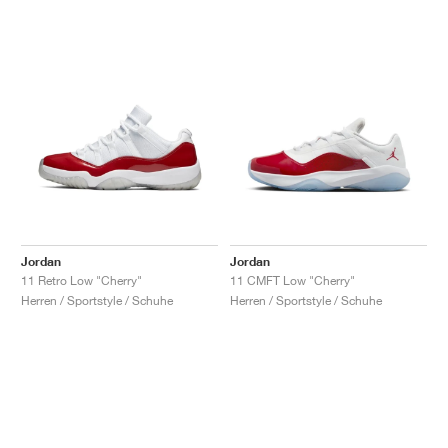
Jordan
Jordan
11 Retro Low "Cherry"
11 CMFT Low "Cherry"
Herren / Sportstyle / Schuhe
Herren / Sportstyle / Schuhe