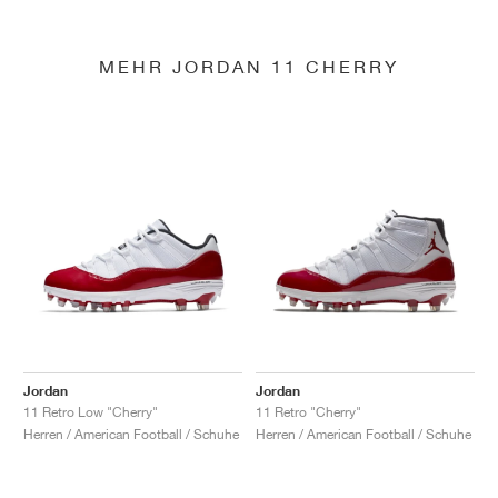
MEHR JORDAN 11 CHERRY
Jordan
Jordan
11 Retro Low "Cherry"
11 Retro "Cherry"
Herren / American Football / Schuhe
Herren / American Football / Schuhe