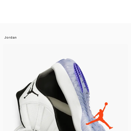
Jordan