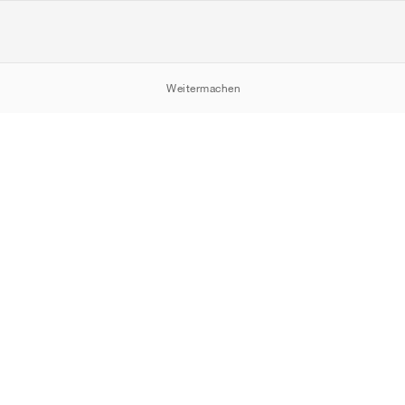
Weitermachen