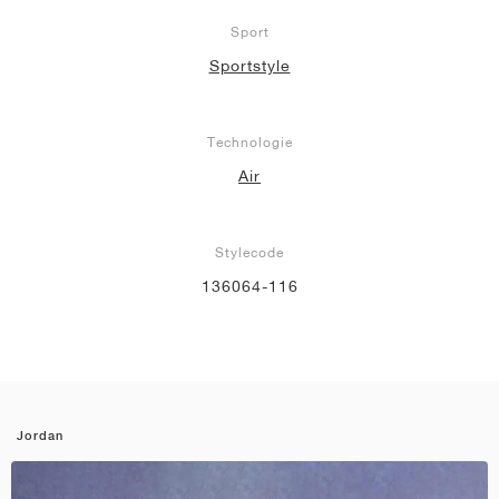
Sport
Sportstyle
Technologie
Air
Stylecode
136064-116
Jordan