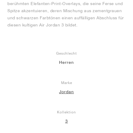
berühmten Elefanten-Print-Overlays, die seine Ferse und
Spitze akzentuieren, deren Mischung aus zementgrauen
und schwarzen Farbtönen einen auffälligen Abschluss für
diesen kultigen Air Jordan 3 bildet.
Geschlecht
Herren
Marke
Jordan
Kollektion
3