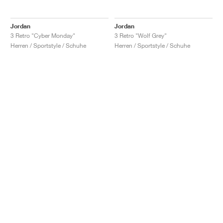
Jordan
Jordan
3 Retro "Cyber Monday"
3 Retro "Wolf Grey"
Herren / Sportstyle / Schuhe
Herren / Sportstyle / Schuhe