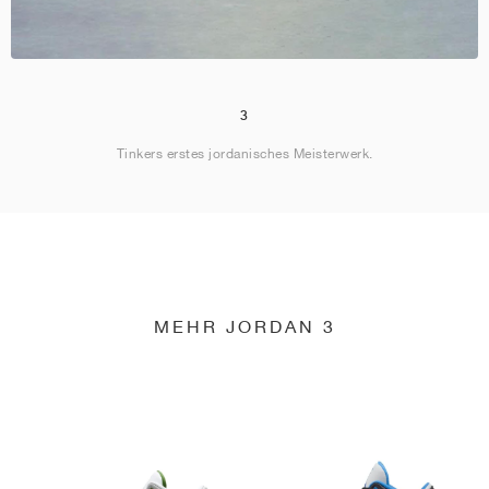
3
Tinkers erstes jordanisches Meisterwerk.
MEHR JORDAN 3