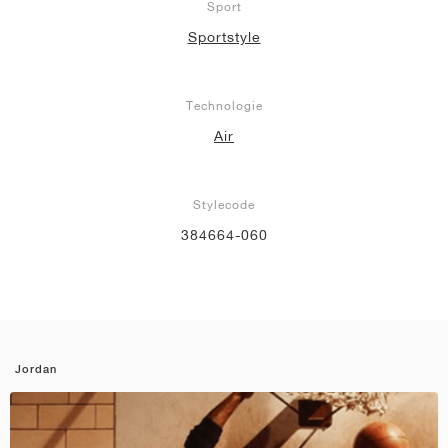
Sport
Sportstyle
Technologie
Air
Stylecode
384664-060
Jordan