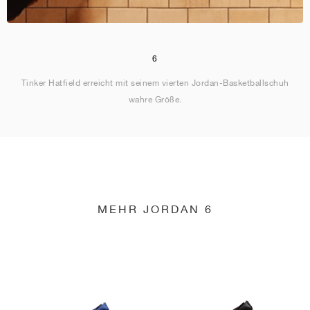
6
Tinker Hatfield erreicht mit seinem vierten Jordan-Basketballschuh
wahre Größe.
MEHR JORDAN 6