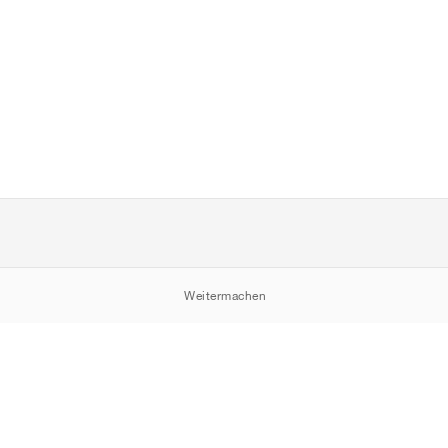
Weitermachen