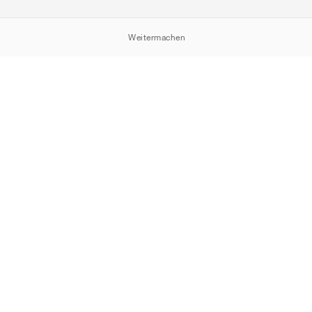
Weitermachen