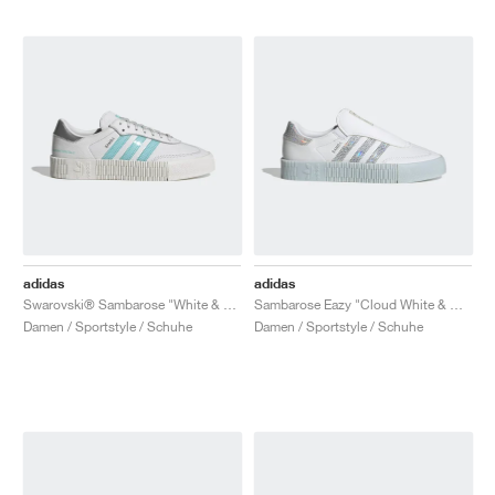
adidas
adidas
Swarovski® Sambarose "White & Clear Aqua"
Sambarose Eazy "Cloud White & Halo Blue"
Damen / Sportstyle / Schuhe
Damen / Sportstyle / Schuhe