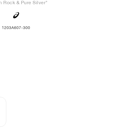
n Rock & Pure Silver"
1203A607-300