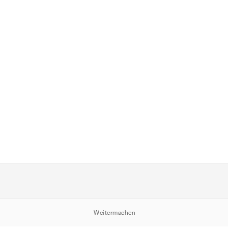
Weitermachen