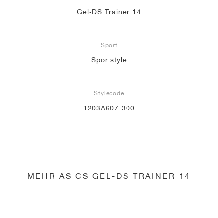
Gel-DS Trainer 14
Sport
Sportstyle
Stylecode
1203A607-300
MEHR ASICS GEL-DS TRAINER 14