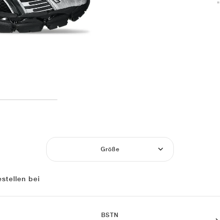
Größe
stellen bei
BSTN