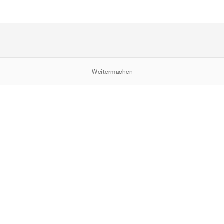
Weitermachen