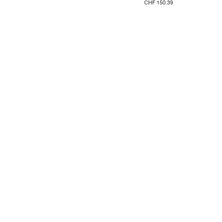
CHF 150.39