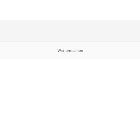
Weitermachen