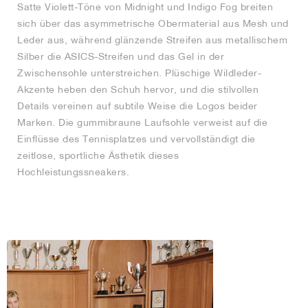
Satte Violett-Töne von Midnight und Indigo Fog breiten
sich über das asymmetrische Obermaterial aus Mesh und
Leder aus, während glänzende Streifen aus metallischem
Silber die ASICS-Streifen und das Gel in der
Zwischensohle unterstreichen. Plüschige Wildleder-
Akzente heben den Schuh hervor, und die stilvollen
Details vereinen auf subtile Weise die Logos beider
Marken. Die gummibraune Laufsohle verweist auf die
Einflüsse des Tennisplatzes und vervollständigt die
zeitlose, sportliche Ästhetik dieses
Hochleistungssneakers.