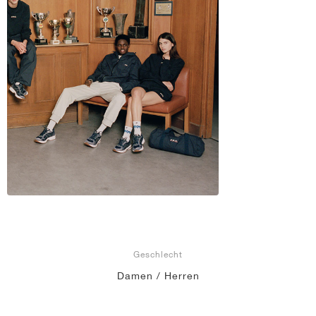
Geschlecht
Damen / Herren