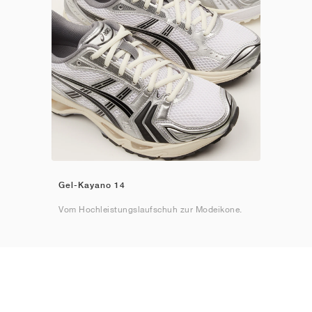
Gel-Kayano 14
Vom Hochleistungslaufschuh zur Modeikone.