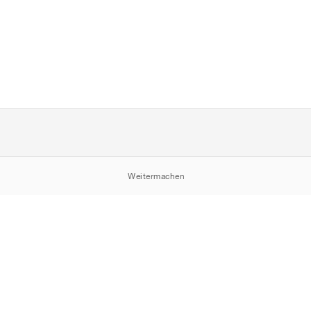
Weitermachen