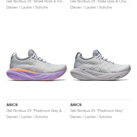
Gel-Nimbus 25 "Sheet Rock & Pink Rave"
Gel-Nimbus 25 "Slate Grey & Champagne"
Damen / Laufen / Schuhe
Damen / Laufen / Schuhe
ASICS
ASICS
Gel-Nimbus 25 "Piedmont Grey & Purple"
Gel-Nimbus 25 "Piedmont Grey"
Damen / Laufen / Schuhe
Damen / Laufen / Schuhe