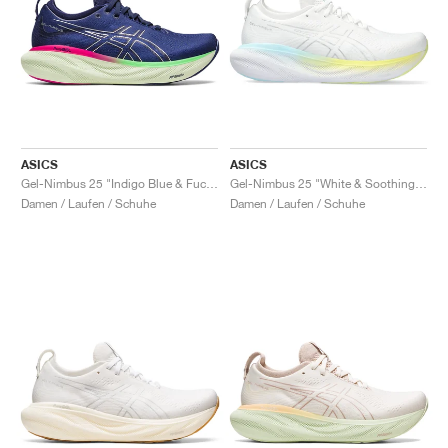
ASICS
ASICS
Gel-Nimbus 25 "Indigo Blue & Fuchsia"
Gel-Nimbus 25 "White & Soothing Sea"
Damen / Laufen / Schuhe
Damen / Laufen / Schuhe