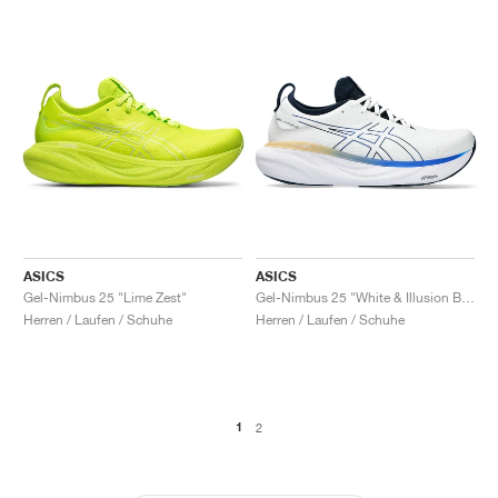
ASICS
ASICS
Gel-Nimbus 25 "Lime Zest"
Gel-Nimbus 25 "White & Illusion Blue"
Herren / Laufen / Schuhe
Herren / Laufen / Schuhe
1
2