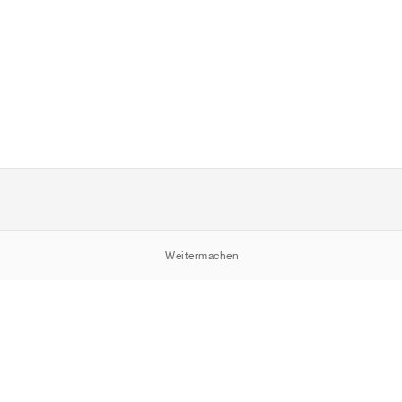
Weitermachen