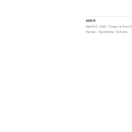
ASICS
Herren / Sportstyle / Schuhe