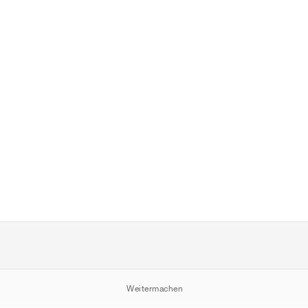
Weitermachen