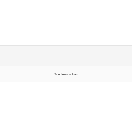
Weitermachen