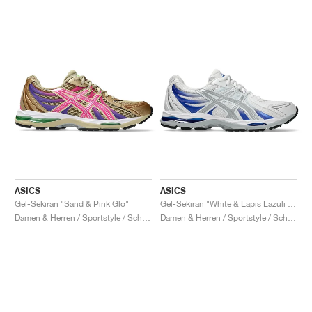
ASICS
ASICS
Gel-Sekiran "Sand & Pink Glo"
Gel-Sekiran "White & Lapis Lazuli Blue"
Damen & Herren / Sportstyle / Schuhe
Damen & Herren / Sportstyle / Schuhe