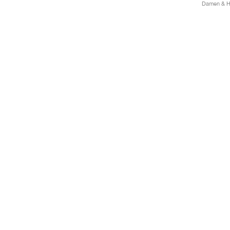
Damen & He