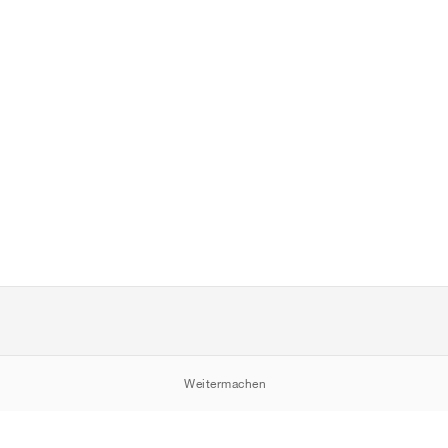
Weitermachen