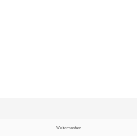
Weitermachen