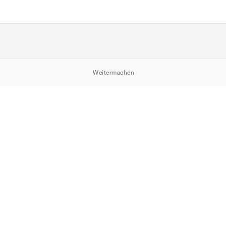
Weitermachen