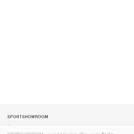
SPORTSHOWROOM
Über uns