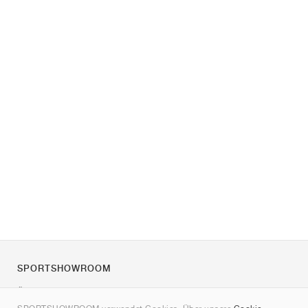
SPORTSHOWROOM
Über uns