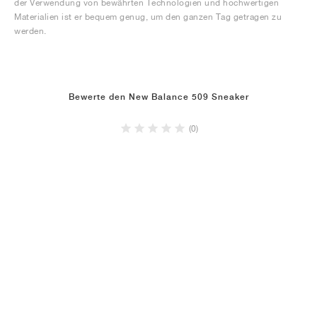
der Verwendung von bewährten Technologien und hochwertigen
Materialien ist er bequem genug, um den ganzen Tag getragen zu
werden.
Bewerte den New Balance 509 Sneaker
(0)