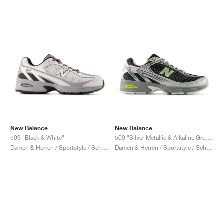
New Balance
New Balance
509 "Black & White"
509 "Silver Metallic & Alkaline Green"
Damen & Herren / Sportstyle / Schuhe
Damen & Herren / Sportstyle / Schuhe