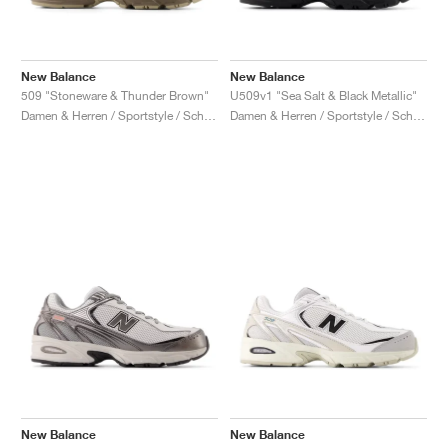
New Balance
New Balance
509 "Stoneware & Thunder Brown"
U509v1 "Sea Salt & Black Metallic"
Damen & Herren / Sportstyle / Schuhe
Damen & Herren / Sportstyle / Schuhe
New Balance
New Balance