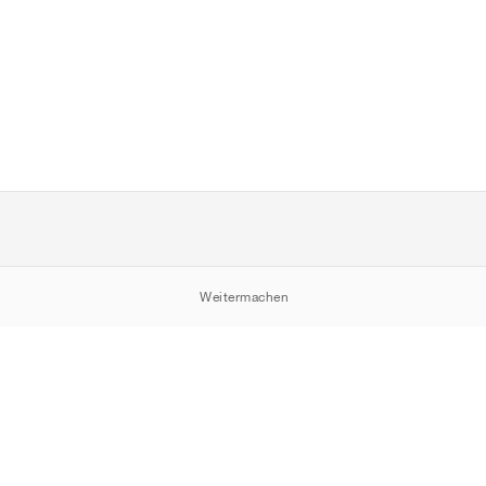
Weitermachen