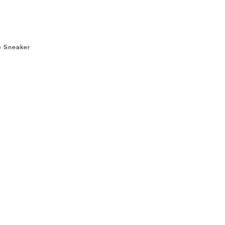
e Sneaker