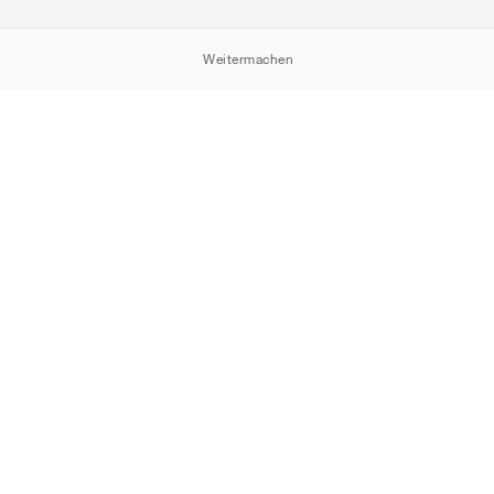
Weitermachen