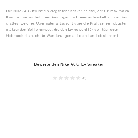
Der Nike ACG Izy ist ein eleganter Sneaker-Stiefel, der für maximalen
Komfort bei winterlichen Ausflügen im Freien entwickelt wurde. Sein
glattes, weiches Obermaterial täuscht über die Kraft seiner robusten,
stützenden Sohle hinweg, die den Izy sowohl für den täglichen
Gebrauch als auch für Wanderungen auf dem Land ideal macht.
Bewerte den Nike ACG Izy Sneaker
(0)