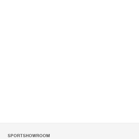
SPORTSHOWROOM