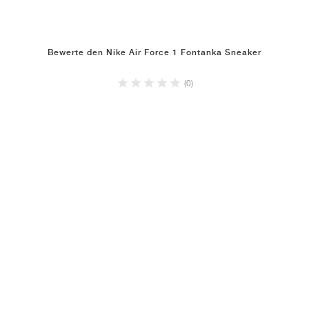
Bewerte den Nike Air Force 1 Fontanka Sneaker
(0)