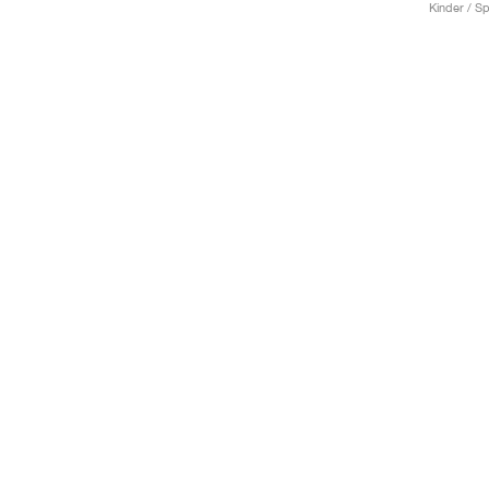
Kinder / Sp