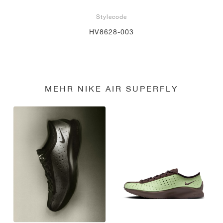
Stylecode
HV8628-003
MEHR NIKE AIR SUPERFLY