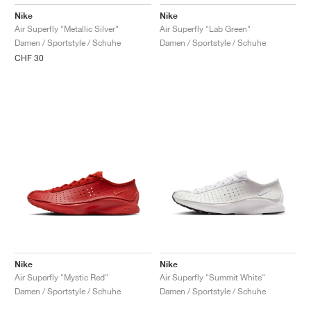
Nike
Nike
Air Superfly "Lab Green"
Air Superfly "Metallic Silver"
Damen / Sportstyle / Schuhe
Damen / Sportstyle / Schuhe
CHF 30
Nike
Nike
Air Superfly "Mystic Red"
Air Superfly "Summit White"
Damen / Sportstyle / Schuhe
Damen / Sportstyle / Schuhe