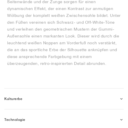
Seitenwände und der Zunge sorgen für einen
dynamischen Effekt, der einen Kontrast zur anmutigen
Wölbung der komplett weißen Zwischensohle bildet. Unter
den Füßen vereinen sich Schwarz- und Off-White-Töne
und verleihen den geometrischen Mustern der Gummi-
Außensohle einen markanten Look. Dieser wird durch die
leuchtend weißen Noppen am Vorderfuß noch verstärkt,
die an das sportliche Erbe der Silhouette anknüpfen und
diese ansprechende Farbgebung mit einem
überzeugenden, retro-inspirierten Detail abrunden.
Kulturerbe
Technologie