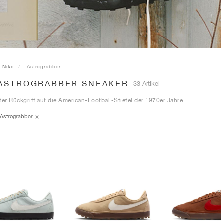
Nike
Astrograbber
 ASTROGRABBER SNEAKER
33 Artikel
ter Rückgriff auf die American-Football-Stiefel der 1970er Jahre.
Astrograbber