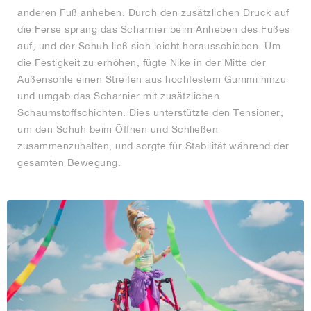
anderen Fuß anheben. Durch den zusätzlichen Druck auf
die Ferse sprang das Scharnier beim Anheben des Fußes
auf, und der Schuh ließ sich leicht herausschieben. Um
die Festigkeit zu erhöhen, fügte Nike in der Mitte der
Außensohle einen Streifen aus hochfestem Gummi hinzu
und umgab das Scharnier mit zusätzlichen
Schaumstoffschichten. Dies unterstützte den Tensioner,
um den Schuh beim Öffnen und Schließen
zusammenzuhalten, und sorgte für Stabilität während der
gesamten Bewegung.