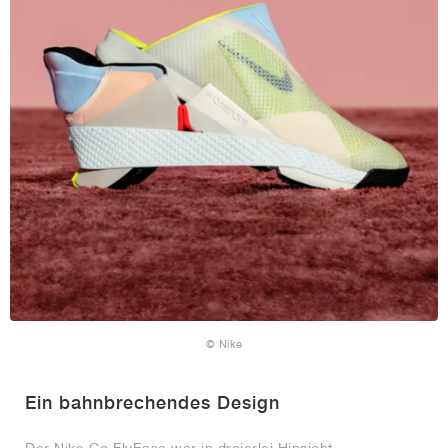
© Nike
Ein bahnbrechendes Design