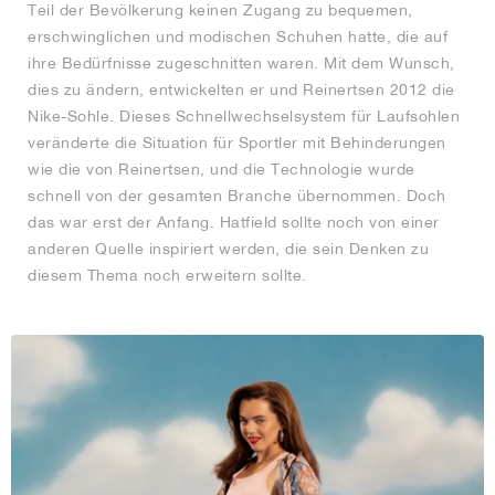
Teil der Bevölkerung keinen Zugang zu bequemen,
erschwinglichen und modischen Schuhen hatte, die auf
ihre Bedürfnisse zugeschnitten waren. Mit dem Wunsch,
dies zu ändern, entwickelten er und Reinertsen 2012 die
Nike-Sohle. Dieses Schnellwechselsystem für Laufsohlen
veränderte die Situation für Sportler mit Behinderungen
wie die von Reinertsen, und die Technologie wurde
schnell von der gesamten Branche übernommen. Doch
das war erst der Anfang. Hatfield sollte noch von einer
anderen Quelle inspiriert werden, die sein Denken zu
diesem Thema noch erweitern sollte.