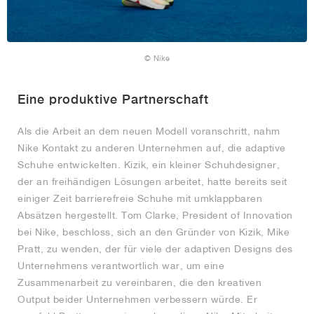
© Nike
Eine produktive Partnerschaft
Als die Arbeit an dem neuen Modell voranschritt, nahm
Nike Kontakt zu anderen Unternehmen auf, die adaptive
Schuhe entwickelten. Kizik, ein kleiner Schuhdesigner,
der an freihändigen Lösungen arbeitet, hatte bereits seit
einiger Zeit barrierefreie Schuhe mit umklappbaren
Absätzen hergestellt. Tom Clarke, President of Innovation
bei Nike, beschloss, sich an den Gründer von Kizik, Mike
Pratt, zu wenden, der für viele der adaptiven Designs des
Unternehmens verantwortlich war, um eine
Zusammenarbeit zu vereinbaren, die den kreativen
Output beider Unternehmen verbessern würde. Er