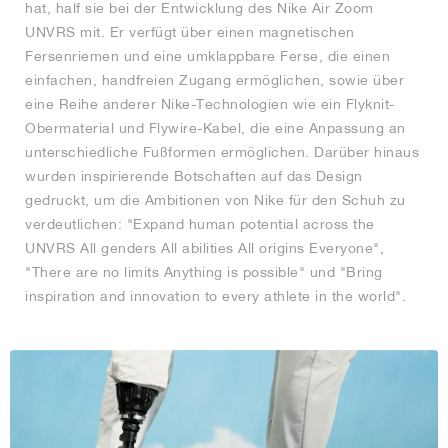
hat, half sie bei der Entwicklung des Nike Air Zoom
UNVRS mit. Er verfügt über einen magnetischen
Fersenriemen und eine umklappbare Ferse, die einen
einfachen, handfreien Zugang ermöglichen, sowie über
eine Reihe anderer Nike-Technologien wie ein Flyknit-
Obermaterial und Flywire-Kabel, die eine Anpassung an
unterschiedliche Fußformen ermöglichen. Darüber hinaus
wurden inspirierende Botschaften auf das Design
gedruckt, um die Ambitionen von Nike für den Schuh zu
verdeutlichen: "Expand human potential across the
UNVRS All genders All abilities All origins Everyone",
"There are no limits Anything is possible" und "Bring
inspiration and innovation to every athlete in the world".