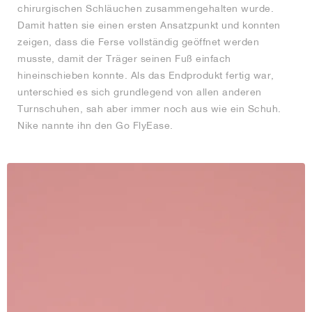
chirurgischen Schläuchen zusammengehalten wurde.
Damit hatten sie einen ersten Ansatzpunkt und konnten
zeigen, dass die Ferse vollständig geöffnet werden
musste, damit der Träger seinen Fuß einfach
hineinschieben konnte. Als das Endprodukt fertig war,
unterschied es sich grundlegend von allen anderen
Turnschuhen, sah aber immer noch aus wie ein Schuh.
Nike nannte ihn den Go FlyEase.