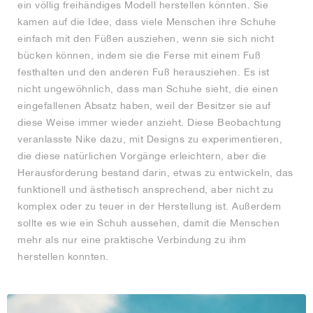
ein völlig freihändiges Modell herstellen könnten. Sie
kamen auf die Idee, dass viele Menschen ihre Schuhe
einfach mit den Füßen ausziehen, wenn sie sich nicht
bücken können, indem sie die Ferse mit einem Fuß
festhalten und den anderen Fuß herausziehen. Es ist
nicht ungewöhnlich, dass man Schuhe sieht, die einen
eingefallenen Absatz haben, weil der Besitzer sie auf
diese Weise immer wieder anzieht. Diese Beobachtung
veranlasste Nike dazu, mit Designs zu experimentieren,
die diese natürlichen Vorgänge erleichtern, aber die
Herausforderung bestand darin, etwas zu entwickeln, das
funktionell und ästhetisch ansprechend, aber nicht zu
komplex oder zu teuer in der Herstellung ist. Außerdem
sollte es wie ein Schuh aussehen, damit die Menschen
mehr als nur eine praktische Verbindung zu ihm
herstellen konnten.