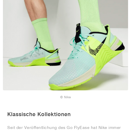
© Nike
Klassische Kollektionen
Seit der Veröffentlichung des Go FlyEase hat Nike immer