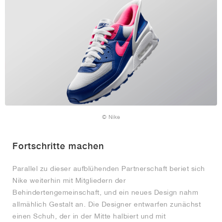
© Nike
Fortschritte machen
Parallel zu dieser aufblühenden Partnerschaft beriet sich
Nike weiterhin mit Mitgliedern der
Behindertengemeinschaft, und ein neues Design nahm
allmählich Gestalt an. Die Designer entwarfen zunächst
einen Schuh, der in der Mitte halbiert und mit