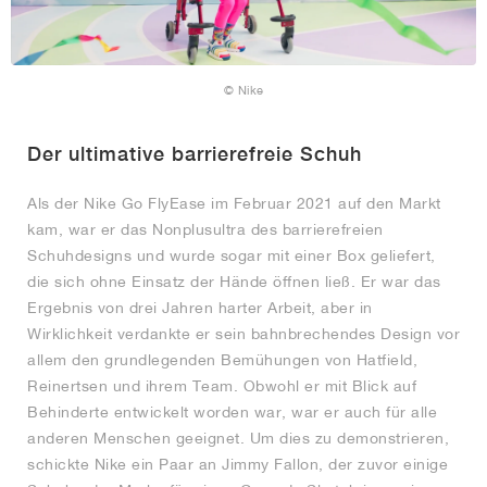
© Nike
Der ultimative barrierefreie Schuh
Als der Nike Go FlyEase im Februar 2021 auf den Markt
kam, war er das Nonplusultra des barrierefreien
Schuhdesigns und wurde sogar mit einer Box geliefert,
die sich ohne Einsatz der Hände öffnen ließ. Er war das
Ergebnis von drei Jahren harter Arbeit, aber in
Wirklichkeit verdankte er sein bahnbrechendes Design vor
allem den grundlegenden Bemühungen von Hatfield,
Reinertsen und ihrem Team. Obwohl er mit Blick auf
Behinderte entwickelt worden war, war er auch für alle
anderen Menschen geeignet. Um dies zu demonstrieren,
schickte Nike ein Paar an Jimmy Fallon, der zuvor einige