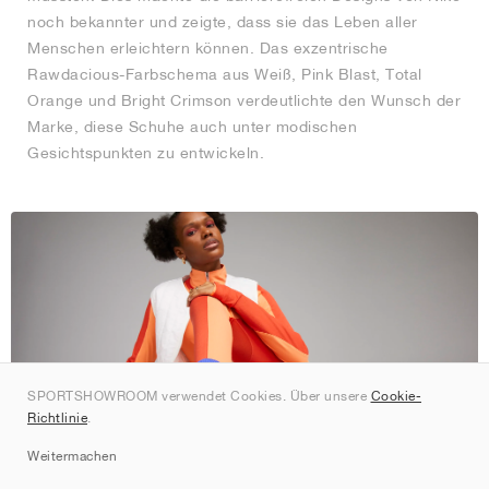
noch bekannter und zeigte, dass sie das Leben aller
Menschen erleichtern können. Das exzentrische
Rawdacious-Farbschema aus Weiß, Pink Blast, Total
Orange und Bright Crimson verdeutlichte den Wunsch der
Marke, diese Schuhe auch unter modischen
Gesichtspunkten zu entwickeln.
SPORTSHOWROOM verwendet Cookies. Über unsere
Cookie-
Richtlinie
.
Weitermachen
© Nike