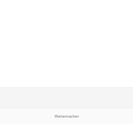
Weitermachen