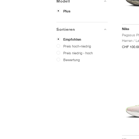
Modell
Plus
Nike
Sortieren
Empfohlen
Herren / L
Preis hoch-niedrig
CHF 100.6
Preis niedrig - hoch
Bewertung